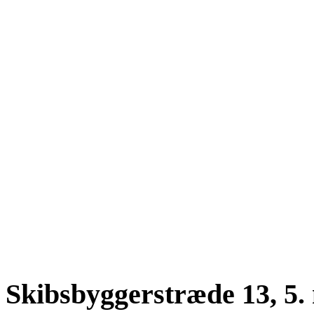
Skibsbyggerstræde 13, 5.