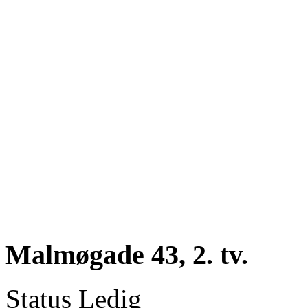
Malmøgade 43, 2. tv.
Status
Ledig